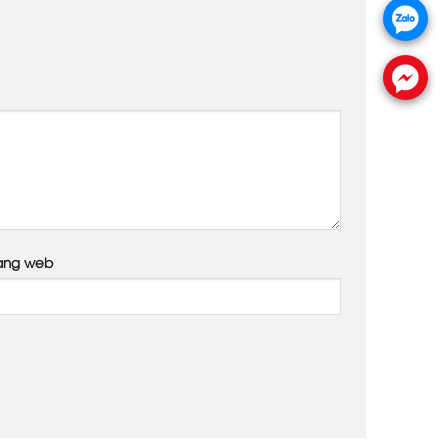
ang web